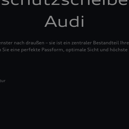
Audi
nster nach draußen – sie ist ein zentraler Bestandteil Ih
 Sie eine perfekte Passform, optimale Sicht und höchste 
tur