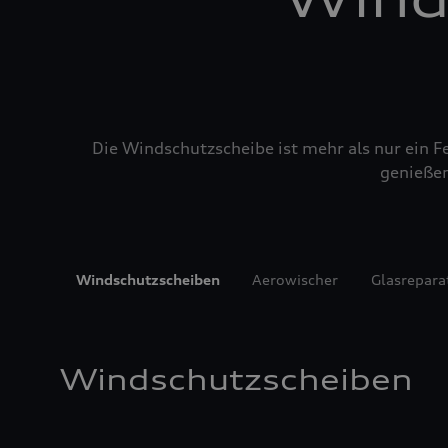
Die Windschutzscheibe ist mehr als nur ein Fe
genießen
Windschutzscheiben
Aerowischer
Glasrepara
Windschutzscheiben