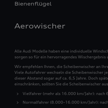
Bienenflügel
Aerowischer
Alle Audi Modelle haben eine individuelle Windsc
sorgen so für ein hervorragendes Wischergebnis u
Wir empfehlen Ihnen, die Scheibenwischer an Ihr
Viele Autofahrer wechseln die Scheibenwischer je
dieser Abstand sogar auf ca. 6,5 Jahre. Doch spä
einschränken, sollten Sie die Scheibenwischer a
Vielfahrer (mehr als 16.000 km/Jahr): nach
Normalfahrer (8.000–16.000 km/Jahr): nac