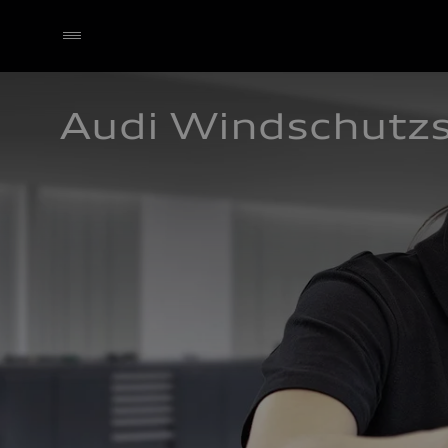
Audi Windschutz