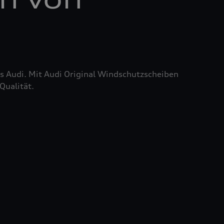
res Audi. Mit Audi Original Windschutzscheiben
Qualität.