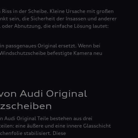
n Riss in der Scheibe. Kleine Ursache mit großen
nkt sein, die Sicherheit der Insassen und anderer
l oder Abnutzung, die einfache Lösung lautet:
in passgenaues Original ersetzt. Wenn bei
r Windschutzscheibe befestigte Kamera neu
on Audi Original
zscheiben
 Audi Original Teile bestehen aus drei
ilen: eine äußere und eine innere Glasschicht
henfolie stabilisiert. Diese