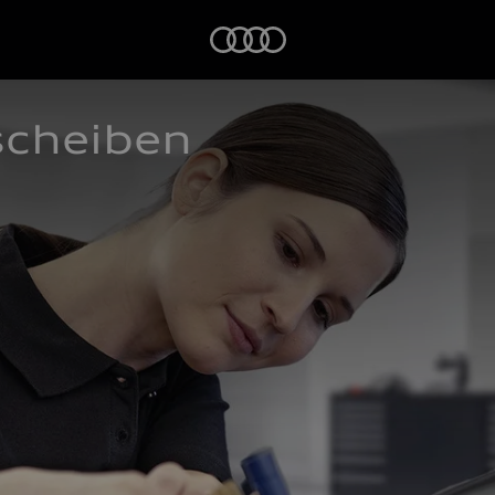
Startseite
scheiben